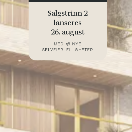
Salgstrinn 2
lanseres
26. august
MED 58 NYE
SELVEIERLEILIGHETER